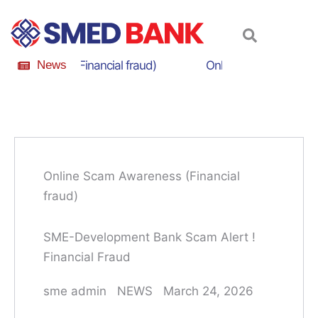
wareness (Financial fraud)
News
Online Scam Awareness 
Online Scam Awareness (Financial
fraud)
SME-Development Bank Scam Alert !
Financial Fraud
sme admin
NEWS
March 24, 2026