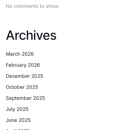
No comments to show.
Archives
March 2026
February 2026
December 2025
October 2025
September 2025
July 2025
June 2025