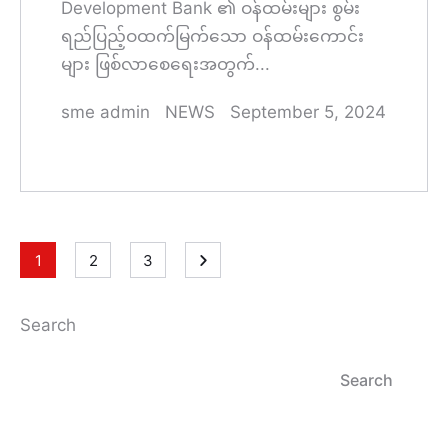
Development Bank ၏ ဝန်ထမ်းများ စွမ်း
ရည်ပြည့်ဝထက်မြက်သော ဝန်ထမ်းကောင်း
များ ဖြစ်လာစေရေးအတွက်...
sme admin
NEWS
September 5, 2024
1
2
3
Search
Search