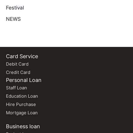
Festival
NEWS
Card Service
Debit Card
Credit Card
Personal Loan
Staff Loan
Education Loan
Hire Purchase
Mortgage Loan
Business loan