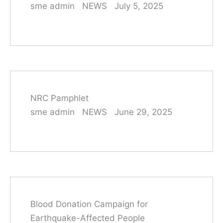
sme admin
NEWS
July 5, 2025
NRC Pamphlet
sme admin
NEWS
June 29, 2025
Blood Donation Campaign for
Earthquake-Affected People