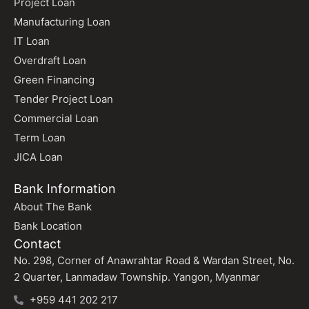
Project Loan
Manufacturing Loan
IT Loan
Overdraft Loan
Green Financing
Tender Project Loan
Commercial Loan
Term Loan
JICA Loan
Bank Information
About The Bank
Bank Location
Contact
No. 298, Corner of Anawrahtar Road & Wardan Street, No.
2 Quarter, Lanmadaw Township. Yangon, Myanmar
+959 441 202 217