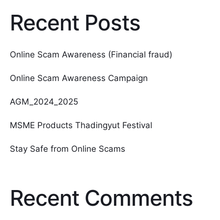
Recent Posts
Online Scam Awareness (Financial fraud)
Online Scam Awareness Campaign
AGM_2024_2025
MSME Products Thadingyut Festival
Stay Safe from Online Scams
Recent Comments