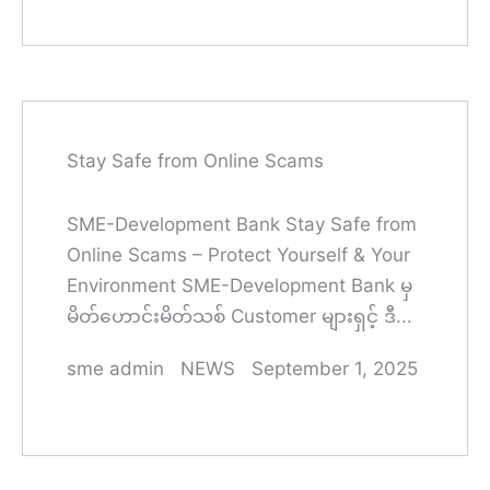
Stay Safe from Online Scams
SME-Development Bank Stay Safe from
Online Scams – Protect Yourself & Your
Environment SME-Development Bank မှ
မိတ်ဟောင်းမိတ်သစ် Customer များရှင့် ဒီ...
sme admin
NEWS
September 1, 2025