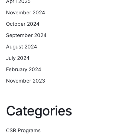
April 2025
November 2024
October 2024
September 2024
August 2024
July 2024
February 2024
November 2023
Categories
CSR Programs