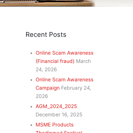
Recent Posts
Online Scam Awareness
(Financial fraud)
March
24, 2026
Online Scam Awareness
Campaign
February 24,
2026
AGM_2024_2025
December 16, 2025
MSME Products